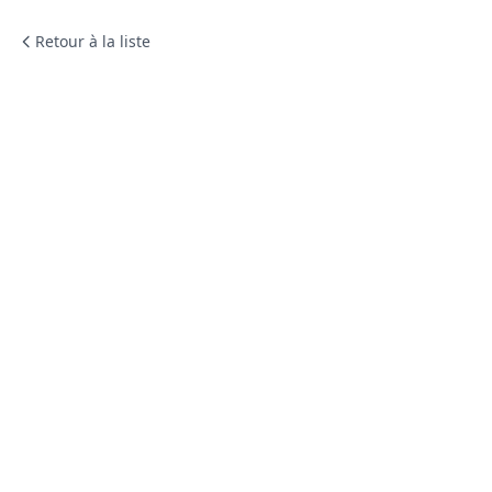
Retour à la liste