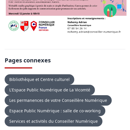
Pages connexes
Bibliothèque et Centre culturel
L'Espace Public Numérique de La Vicomté
Les permanences de votre Conseillère Numérique
Espace Public Numérique : salle de co-working
Services et activités du Conseiller Numérique