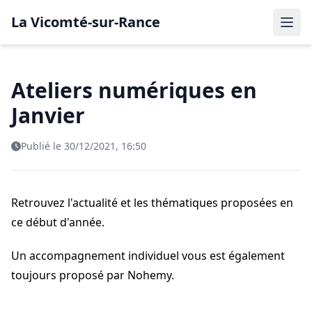
La Vicomté-sur-Rance
Ateliers numériques en
Janvier
Publié le 30/12/2021, 16:50
Retrouvez l'actualité et les thématiques proposées en
ce début d'année.
Un accompagnement individuel vous est également
toujours proposé par Nohemy.