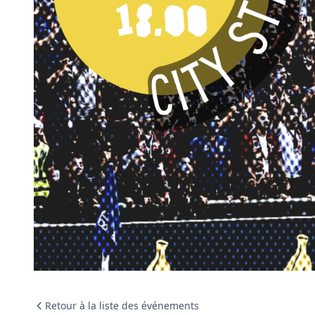
Retour à la liste des événements