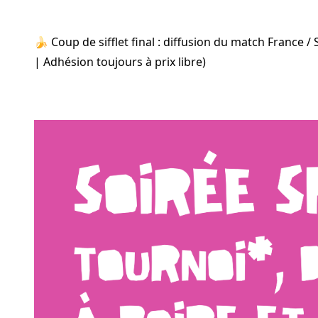
🍌 Coup de sifflet final : diffusion du match France 
| Adhésion toujours à prix libre)