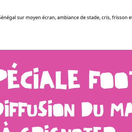
/ Sénégal sur moyen écran, ambiance de stade, cris, frisson